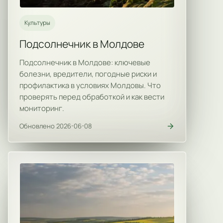
Культуры
Подсолнечник в Молдове
Подсолнечник в Молдове: ключевые
болезни, вредители, погодные риски и
профилактика в условиях Молдовы. Что
проверять перед обработкой и как вести
мониторинг.
Обновлено 2026-06-08