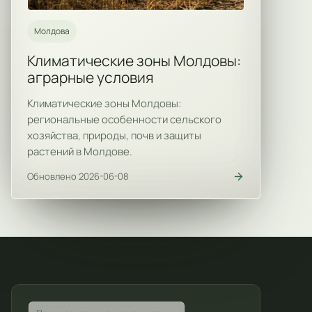
Молдова
Климатические зоны Молдовы:
аграрные условия
Климатические зоны Молдовы:
региональные особенности сельского
хозяйства, природы, почв и защиты
растений в Молдове.
Обновлено 2026-06-08