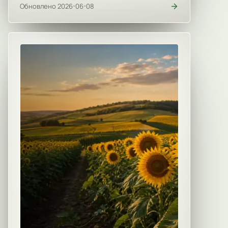
Обновлено 2026-06-08