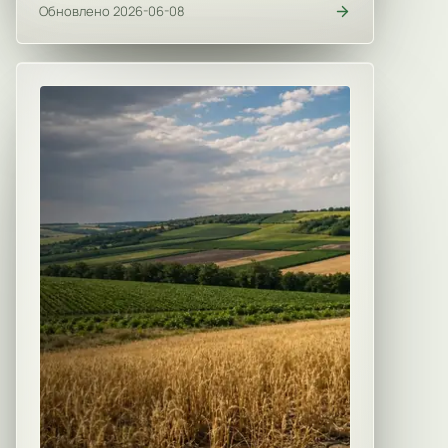
Обновлено 2026-06-08