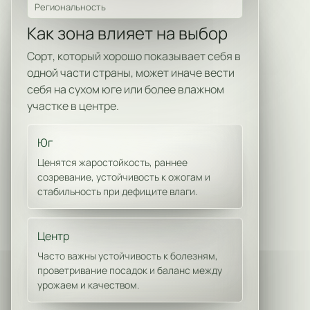
Региональность
Как зона влияет на выбор
Сорт, который хорошо показывает себя в
одной части страны, может иначе вести
себя на сухом юге или более влажном
участке в центре.
Юг
Ценятся жаростойкость, раннее
созревание, устойчивость к ожогам и
стабильность при дефиците влаги.
Центр
Часто важны устойчивость к болезням,
проветривание посадок и баланс между
урожаем и качеством.