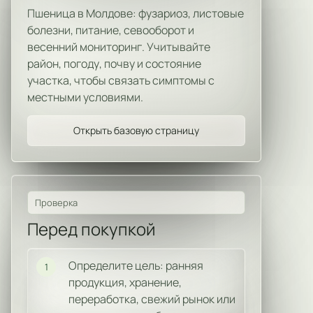
Пшеница в Молдове: фузариоз, листовые
болезни, питание, севооборот и
весенний мониторинг. Учитывайте
район, погоду, почву и состояние
участка, чтобы связать симптомы с
местными условиями.
Открыть базовую страницу
Проверка
Перед покупкой
Определите цель: ранняя
1
продукция, хранение,
переработка, свежий рынок или