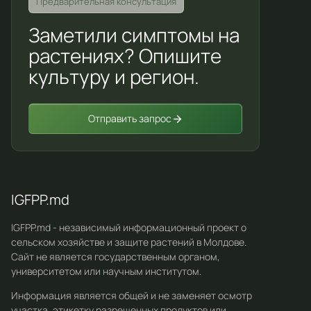
Предварительная консультация
Заметили симптомы на
растениях? Опишите
культуру и регион.
Отправить запрос
IGFPP.md
IGFPP.md - независимый информационный проект о
сельском хозяйстве и защите растений в Молдове.
Сайт не является государственным органом,
университетом или научным институтом.
Информация является общей и не заменяет осмотр
участка, этикетку разрешенных продуктов или