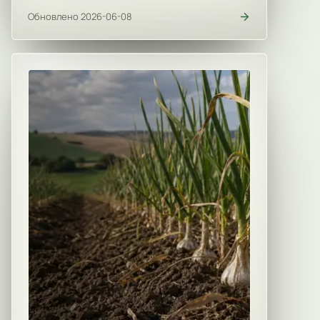
Обновлено 2026-06-08