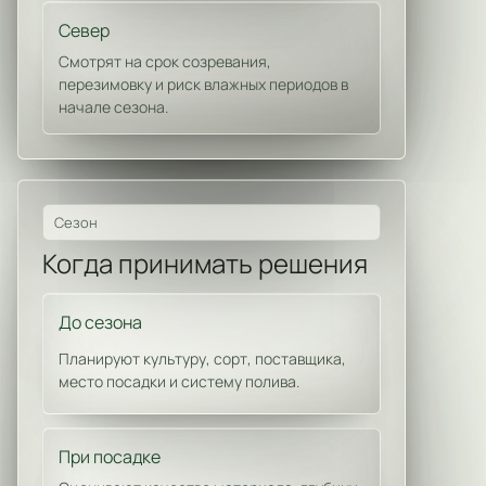
Север
Смотрят на срок созревания,
перезимовку и риск влажных периодов в
начале сезона.
Сезон
Когда принимать решения
До сезона
Планируют культуру, сорт, поставщика,
место посадки и систему полива.
При посадке