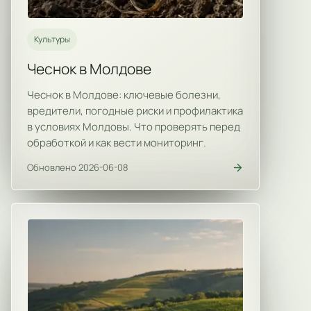
Культуры
Чеснок в Молдове
Чеснок в Молдове: ключевые болезни,
вредители, погодные риски и профилактика
в условиях Молдовы. Что проверять перед
обработкой и как вести мониторинг.
Обновлено 2026-06-08