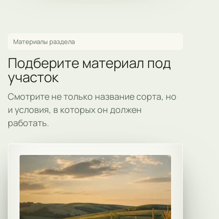
Материалы раздела
Подберите материал под
участок
Смотрите не только название сорта, но
и условия, в которых он должен
работать.