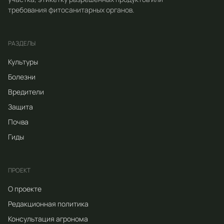
требования фитосанитарных органов.
РАЗДЕЛЫ
Культуры
Болезни
Вредители
Защита
Почва
Гиды
ПРОЕКТ
О проекте
Редакционная политика
Консультация агронома