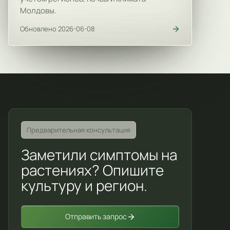
Молдовы.
Обновлено 2026-06-08
Предварительная консультация
Заметили симптомы на
растениях? Опишите
культуру и регион.
Отправить запрос