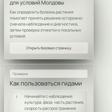
для условий Молдовы
Как определить болезнь растения
помогает принять решение осторожно:
сначала наблюдение и диагностика,
затем проверка этикетки и локальных
условий.
Открыть базовую страницу
Проверка
Как пользоваться гидами
Начинайте с наблюдения:
1
культура, фаза, часть растения,
скорость распространения