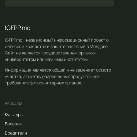
IGFPP.md
IGFPP.md - независимый информационный проект о
сельском хозяйстве и защите растений в Молдове.
Сайт не является государственным органом,
университетом или научным институтом.
Информация является общей и не заменяет осмотр
участка, этикетку разрешенных продуктов или
требования фитосанитарных органов.
РАЗДЕЛЫ
Культуры
Болезни
Вредители