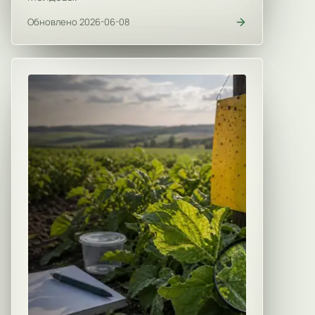
Обновлено 2026-06-08