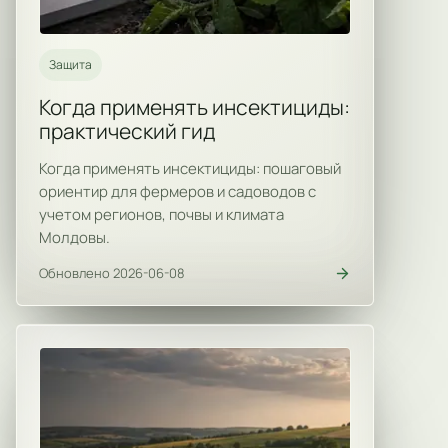
Защита
Когда применять инсектициды:
практический гид
Когда применять инсектициды: пошаговый
ориентир для фермеров и садоводов с
учетом регионов, почвы и климата
Молдовы.
Обновлено 2026-06-08