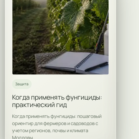
Защита
Когда применять фунгициды:
практический гид
Когда применять фунгициды: пошаговый
ориентир для фермеров и садоводов с
учетом регионов, почвы и климата
Молдовы.