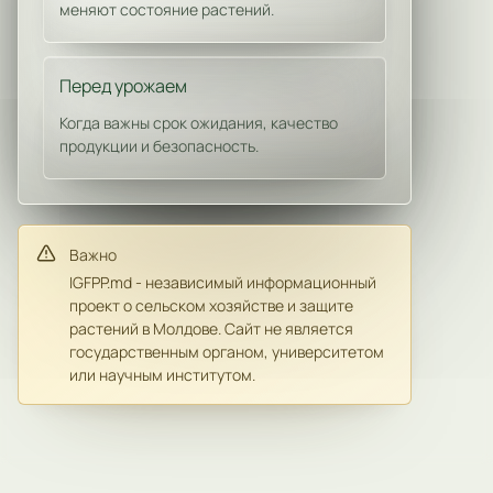
меняют состояние растений.
Перед урожаем
Когда важны срок ожидания, качество
продукции и безопасность.
Важно
IGFPP.md - независимый информационный
проект о сельском хозяйстве и защите
растений в Молдове. Сайт не является
государственным органом, университетом
или научным институтом.