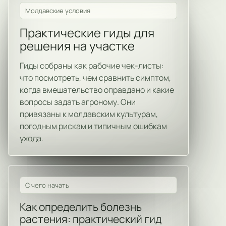
Молдавские условия
Практические гиды для
решения на участке
Гиды собраны как рабочие чек-листы:
что посмотреть, чем сравнить симптом,
когда вмешательство оправдано и какие
вопросы задать агроному. Они
привязаны к молдавским культурам,
погодным рискам и типичным ошибкам
ухода.
С чего начать
Как определить болезнь
растения: практический гид