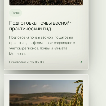
Почва
Подготовка почвы весной:
практический гид
Подготовка почвы весной: пошаговый
ориентир для фермеров и садоводов с
учетом регионов, почвы и климата
Молдовы.
Обновлено 2026-06-08