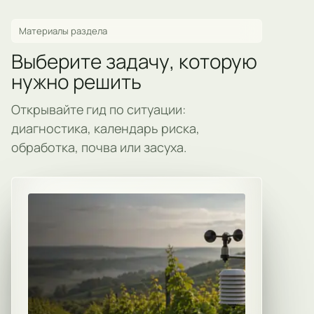
Материалы раздела
Выберите задачу, которую
нужно решить
Открывайте гид по ситуации:
диагностика, календарь риска,
обработка, почва или засуха.