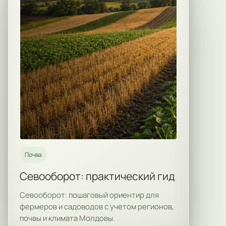
Почва
Севооборот: практический гид
Севооборот: пошаговый ориентир для
фермеров и садоводов с учетом регионов,
почвы и климата Молдовы.