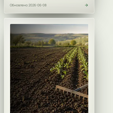
Обновлено 2026-06-08