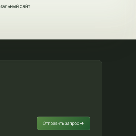
иальный сайт.
Отправить запрос