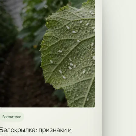
Вредители
Белокрылка: признаки и