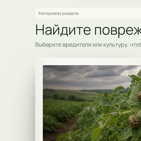
Материалы раздела
Найдите повреж
Выберите вредителя или культуру, что