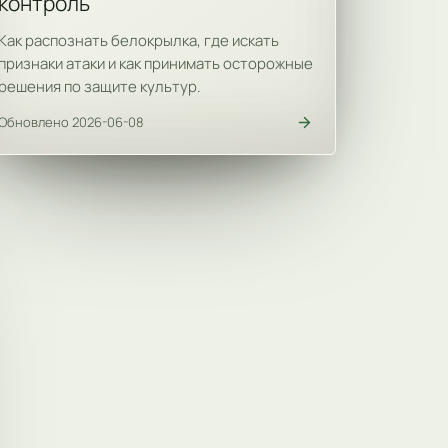
контроль
Как распознать белокрылка, где искать
признаки атаки и как принимать осторожные
решения по защите культур.
Обновлено 2026-06-08