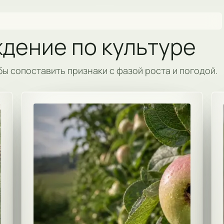
дение по культуре
бы сопоставить признаки с фазой роста и погодой.