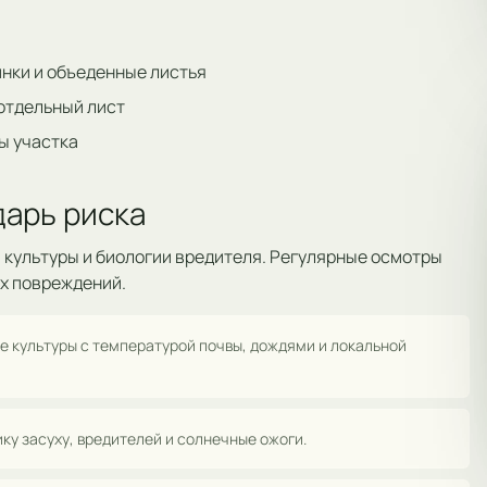
нки и объеденные листья
 отдельный лист
ы участка
арь риска
 культуры и биологии вредителя. Регулярные осмотры
х повреждений.
е культуры с температурой почвы, дождями и локальной
ку засуху, вредителей и солнечные ожоги.