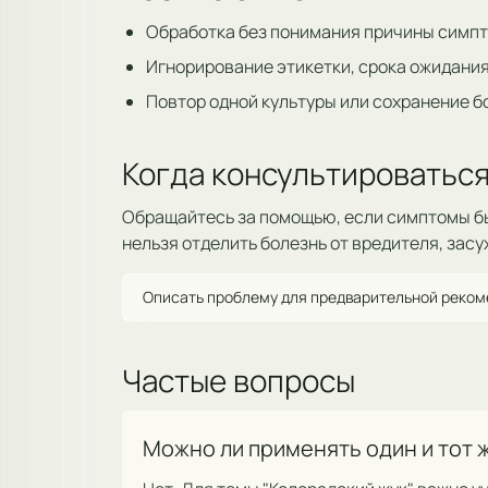
Обработка без понимания причины симпт
Игнорирование этикетки, срока ожидания
Повтор одной культуры или сохранение б
Когда консультироваться
Обращайтесь за помощью, если симптомы б
нельзя отделить болезнь от вредителя, засу
Описать проблему для предварительной реко
Частые вопросы
Можно ли применять один и тот 