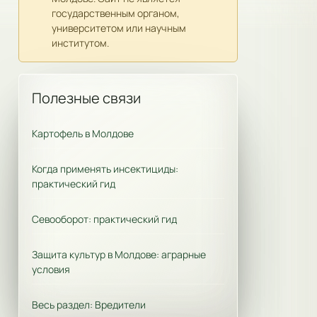
государственным органом,
университетом или научным
институтом.
Полезные связи
Картофель в Молдове
Когда применять инсектициды:
практический гид
Севооборот: практический гид
Защита культур в Молдове: аграрные
условия
Весь раздел: Вредители