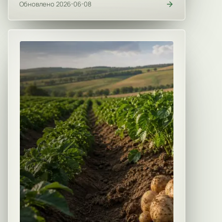
Обновлено 2026-06-08