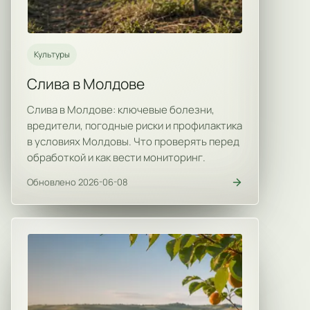
Культуры
Слива в Молдове
Слива в Молдове: ключевые болезни,
вредители, погодные риски и профилактика
в условиях Молдовы. Что проверять перед
обработкой и как вести мониторинг.
Обновлено 2026-06-08