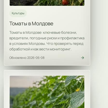
Культуры
Томаты в Молдове
Томаты в Молдове: ключевые болезни,
вредители, погодные риски и профилактика
в условиях Молдовы. Что проверять перед
обработкой и как вести мониторинг.
Обновлено 2026-06-08