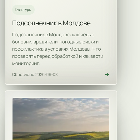
Культуры
Подсолнечник в Молдове
Подсолнечник в Молдове: ключевые
болезни, вредители, погодные риски и
профилактика в условиях Молдовы. Что
проверять перед обработкой и как вести
мониторинг.
Обновлено 2026-06-08