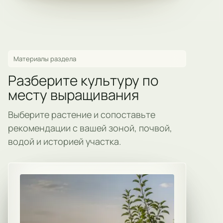
Материалы раздела
Разберите культуру по
месту выращивания
Выберите растение и сопоставьте
рекомендации с вашей зоной, почвой,
водой и историей участка.