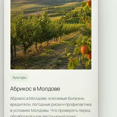
Культуры
Абрикос в Молдове
Абрикос в Молдове: ключевые болезни,
вредители, погодные риски и профилактика
в условиях Молдовы. Что проверять перед
обработкой и как вести мониторинг.