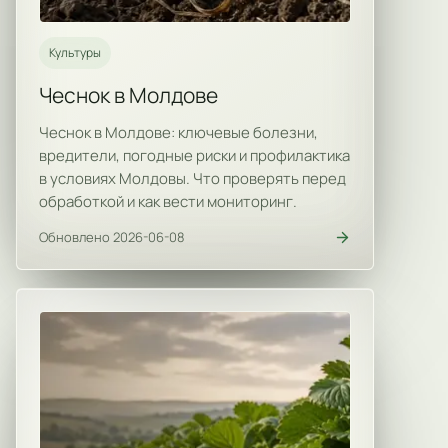
Культуры
Чеснок в Молдове
Чеснок в Молдове: ключевые болезни,
вредители, погодные риски и профилактика
в условиях Молдовы. Что проверять перед
обработкой и как вести мониторинг.
Обновлено 2026-06-08