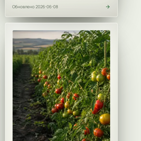
Обновлено 2026-06-08