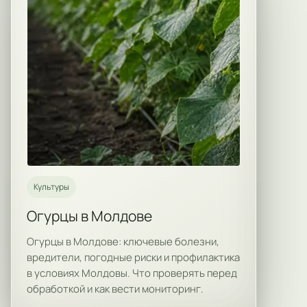
Культуры
Огурцы в Молдове
Огурцы в Молдове: ключевые болезни,
вредители, погодные риски и профилактика
в условиях Молдовы. Что проверять перед
обработкой и как вести мониторинг.