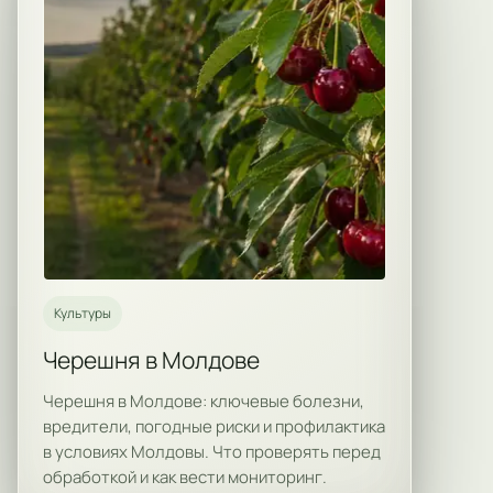
Культуры
Черешня в Молдове
Черешня в Молдове: ключевые болезни,
вредители, погодные риски и профилактика
в условиях Молдовы. Что проверять перед
обработкой и как вести мониторинг.