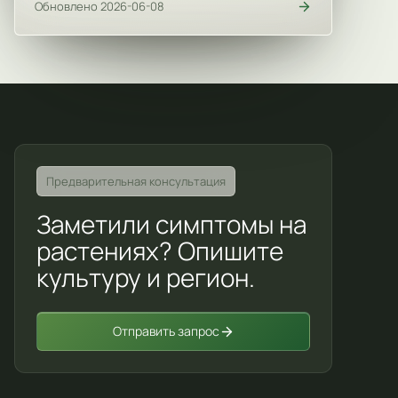
Обновлено 2026-06-08
Предварительная консультация
Заметили симптомы на
растениях? Опишите
культуру и регион.
Отправить запрос