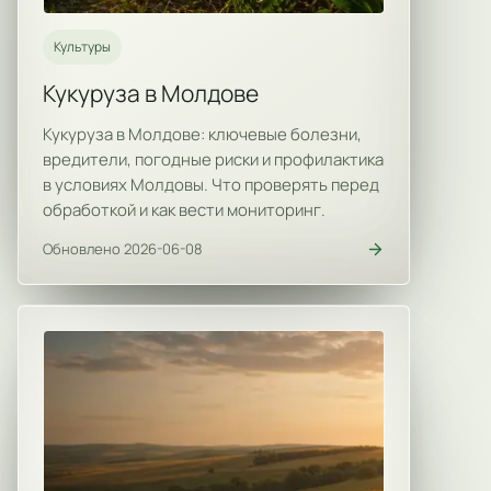
Культуры
Кукуруза в Молдове
Кукуруза в Молдове: ключевые болезни,
вредители, погодные риски и профилактика
в условиях Молдовы. Что проверять перед
обработкой и как вести мониторинг.
Обновлено 2026-06-08