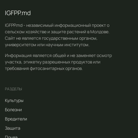
IGFPP.md
IGFPP.md - независимый информационный проект о
сельском хозяйстве и защите растений в Молдове.
Сайт не является государственным органом,
университетом или научным институтом.
Информация является общей и не заменяет осмотр
участка, этикетку разрешенных продуктов или
требования фитосанитарных органов.
РАЗДЕЛЫ
Культуры
Болезни
Вредители
Защита
Почва