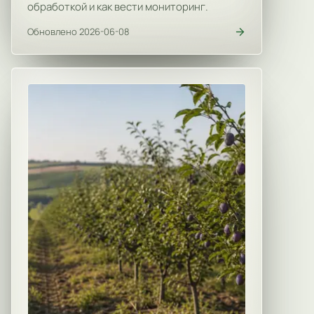
обработкой и как вести мониторинг.
Обновлено 2026-06-08