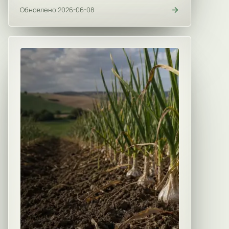
Обновлено 2026-06-08