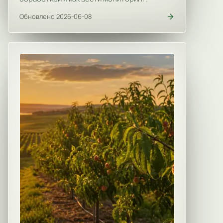
Обновлено 2026-06-08