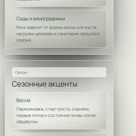
Сады и виноградники
Риск зависит от формы кроны или куста,
нагрузки урожаем и санитарии прошлого
сезона.
Сезон
Сезонные акценты
Весна
Перезимовка, старт роста, сорняки,
первые пятна и состояние почвы после
обработки.