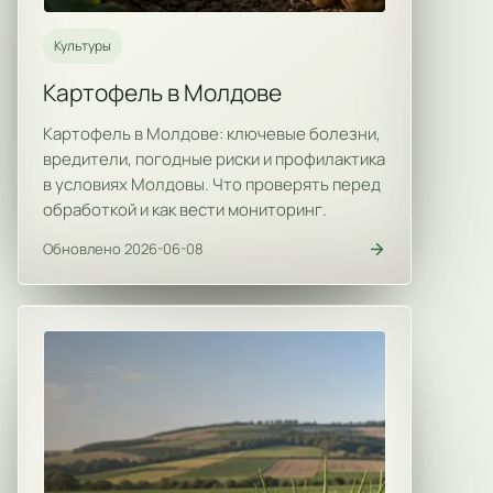
Культуры
Картофель в Молдове
Картофель в Молдове: ключевые болезни,
вредители, погодные риски и профилактика
в условиях Молдовы. Что проверять перед
обработкой и как вести мониторинг.
Обновлено 2026-06-08