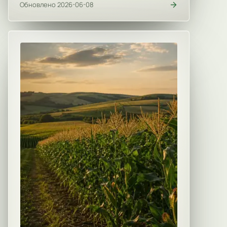
Обновлено 2026-06-08