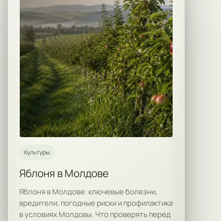
Культуры
Яблоня в Молдове
Яблоня в Молдове: ключевые болезни,
вредители, погодные риски и профилактика
в условиях Молдовы. Что проверять перед