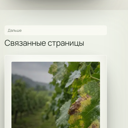
Дальше
Связанные страницы