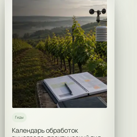
Гиды
Календарь обработок