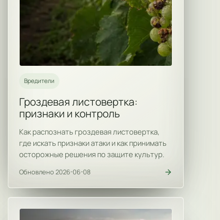
Вредители
Гроздевая листовертка:
признаки и контроль
Как распознать гроздевая листовертка,
где искать признаки атаки и как принимать
осторожные решения по защите культур.
Обновлено 2026-06-08