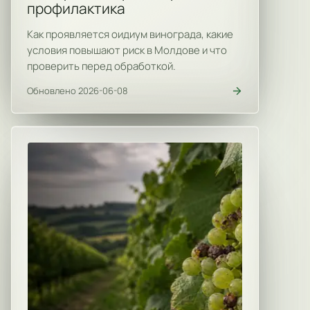
профилактика
Как проявляется оидиум винограда, какие
условия повышают риск в Молдове и что
проверить перед обработкой.
Обновлено 2026-06-08