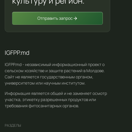
культуру и регион.
Отправить запрос
IGFPP.md
IGFPP.md - независимый информационный проект о
сельском хозяйстве и защите растений в Молдове.
Сайт не является государственным органом,
университетом или научным институтом.
Информация является общей и не заменяет осмотр
участка, этикетку разрешенных продуктов или
требования фитосанитарных органов.
РАЗДЕЛЫ