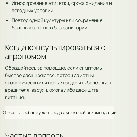
Игнорирование этикетки, срока ожидания и
погодных условий.
Повтор одной культуры или сохранение
больных остатков без санитарии.
Когда консультироваться с
агрономом
Обращайтесь за помощью, если симптомы
быстро расширяются, потери заметны
экономически или нельзя отделить болезнь от
вредителя, засухи, ожога либо дефицита
питания.
Описать проблему для предварительной рекомендации
Частые вопросы