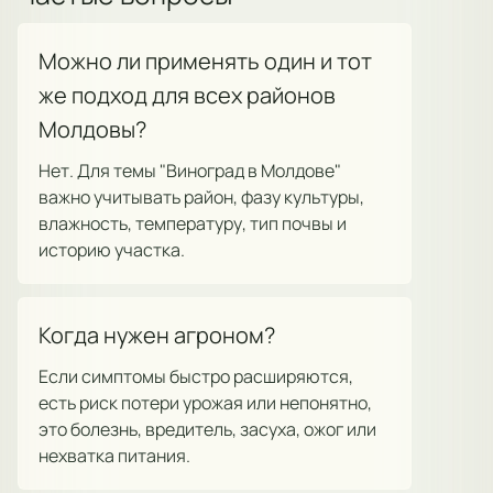
Можно ли применять один и тот
же подход для всех районов
Молдовы?
Нет. Для темы "Виноград в Молдове"
важно учитывать район, фазу культуры,
влажность, температуру, тип почвы и
историю участка.
Когда нужен агроном?
Если симптомы быстро расширяются,
есть риск потери урожая или непонятно,
это болезнь, вредитель, засуха, ожог или
нехватка питания.