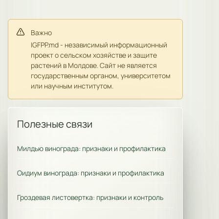
Важно
IGFPP.md - независимый информационный
проект о сельском хозяйстве и защите
растений в Молдове. Сайт не является
государственным органом, университетом
или научным институтом.
Полезные связи
Милдью винограда: признаки и профилактика
Оидиум винограда: признаки и профилактика
Гроздевая листовертка: признаки и контроль