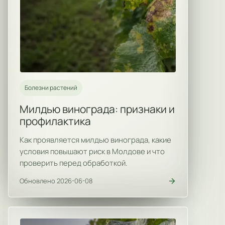
Болезни растений
Милдью винограда: признаки и
профилактика
Как проявляется милдью винограда, какие
условия повышают риск в Молдове и что
проверить перед обработкой.
Обновлено 2026-06-08