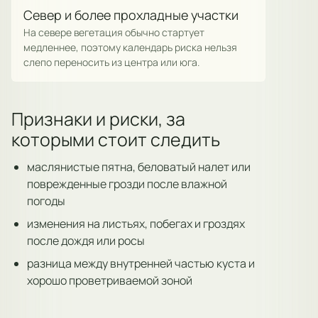
Север и более прохладные участки
На севере вегетация обычно стартует
медленнее, поэтому календарь риска нельзя
слепо переносить из центра или юга.
Признаки и риски, за
которыми стоит следить
маслянистые пятна, беловатый налет или
поврежденные грозди после влажной
погоды
изменения на листьях, побегах и гроздях
после дождя или росы
разница между внутренней частью куста и
хорошо проветриваемой зоной