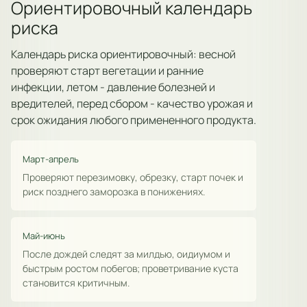
Ориентировочный календарь
риска
Календарь риска ориентировочный: весной
проверяют старт вегетации и ранние
инфекции, летом - давление болезней и
вредителей, перед сбором - качество урожая и
срок ожидания любого примененного продукта.
Март-апрель
Проверяют перезимовку, обрезку, старт почек и
риск позднего заморозка в понижениях.
Май-июнь
После дождей следят за милдью, оидиумом и
быстрым ростом побегов; проветривание куста
становится критичным.