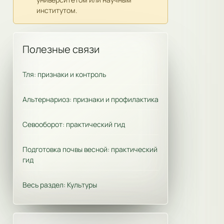
институтом.
Полезные связи
Тля: признаки и контроль
Альтернариоз: признаки и профилактика
Севооборот: практический гид
Подготовка почвы весной: практический
гид
Весь раздел: Культуры