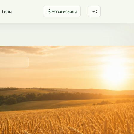
Гиды
Независимый
RO