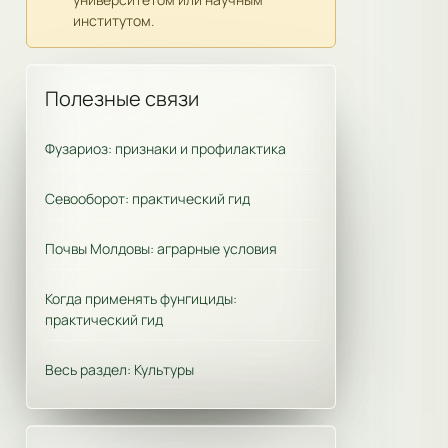
институтом.
Полезные связи
Фузариоз: признаки и профилактика
Севооборот: практический гид
Почвы Молдовы: аграрные условия
Когда применять фунгициды:
практический гид
Весь раздел: Культуры