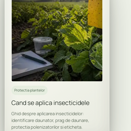
Protectia plantelor
Cand se aplica insecticidele
Ghid despre aplicarea insecticidelor:
identificare daunator, prag de daunare,
protectia polenizatorilor si eticheta.