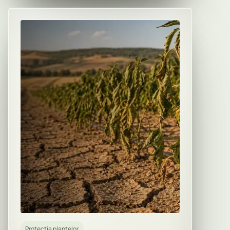
Protectia plantelor