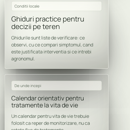
Conditii locale
Ghiduri practice pentru
decizii pe teren
Ghidurile sunt liste de verificare: ce
observi, cu ce compari simptomul, cand
este justificata interventia si ce intrebi
agronomul.
De unde incepi
Calendar orientativ pentru
tratamente la vita de vie
Un calendar pentru vita de vie trebuie
folosit ca reper de monitorizare, nu ca