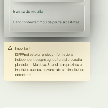
Inainte de recolta
Cand conteaza timpul de pauza si calitatea.
Important
IGFPP.md este un proiect informational
independent despre agricultura si protectia
plantelor in Moldova. Site-ul nu reprezinta o
institutie publica, universitate sau institut de
cercetare.