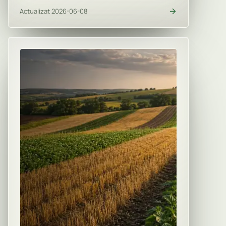
Actualizat 2026-06-08