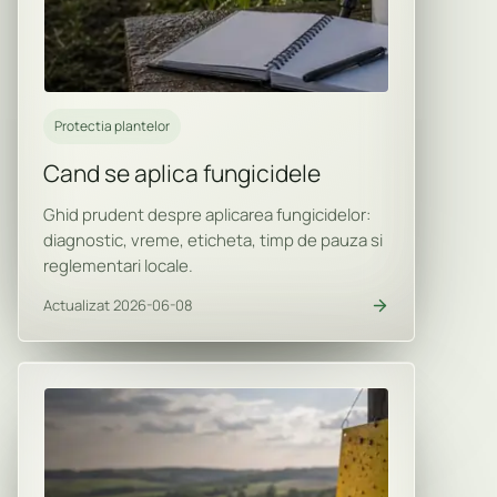
Protectia plantelor
Cand se aplica fungicidele
Ghid prudent despre aplicarea fungicidelor:
diagnostic, vreme, eticheta, timp de pauza si
reglementari locale.
Actualizat 2026-06-08