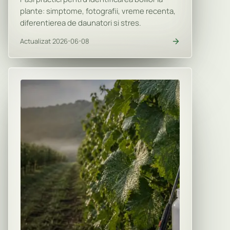
plante: simptome, fotografii, vreme recenta,
diferentierea de daunatori si stres.
Actualizat 2026-06-08