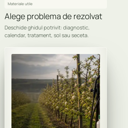
Materiale utile
Alege problema de rezolvat
Deschide ghidul potrivit: diagnostic,
calendar, tratament, sol sau seceta.