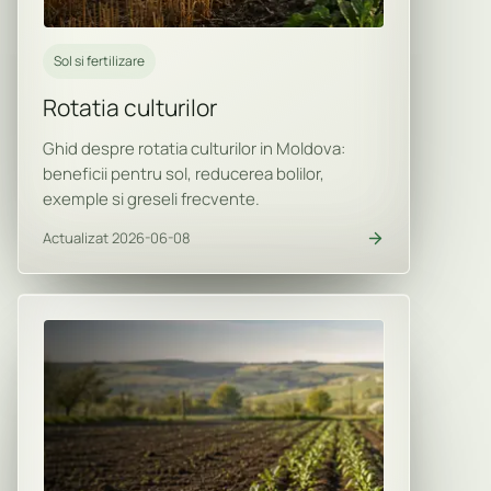
Sol si fertilizare
Rotatia culturilor
Ghid despre rotatia culturilor in Moldova:
beneficii pentru sol, reducerea bolilor,
exemple si greseli frecvente.
Actualizat 2026-06-08