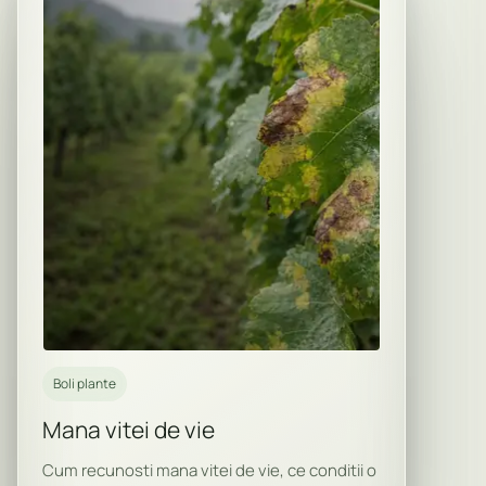
Boli plante
Mana vitei de vie
Cum recunosti mana vitei de vie, ce conditii o