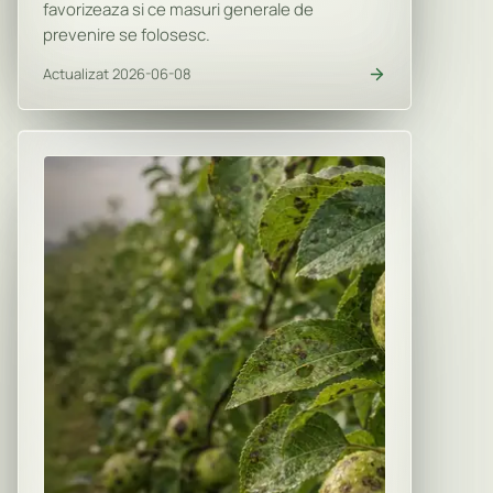
favorizeaza si ce masuri generale de
prevenire se folosesc.
Actualizat 2026-06-08