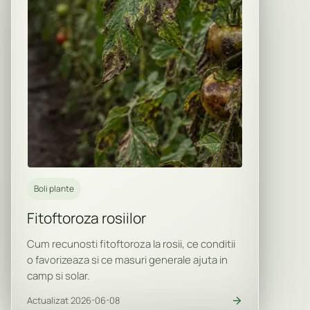
Boli plante
Fitoftoroza rosiilor
Cum recunosti fitoftoroza la rosii, ce conditii
o favorizeaza si ce masuri generale ajuta in
camp si solar.
Actualizat 2026-06-08