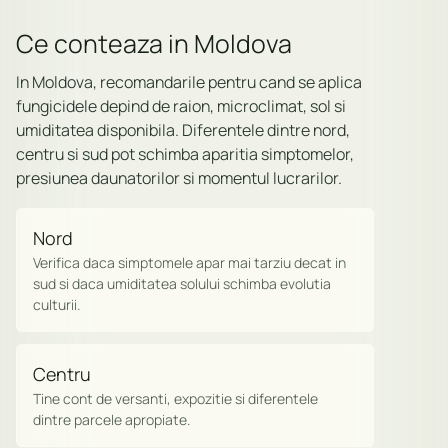
Ce conteaza in Moldova
In Moldova, recomandarile pentru cand se aplica
fungicidele depind de raion, microclimat, sol si
umiditatea disponibila. Diferentele dintre nord,
centru si sud pot schimba aparitia simptomelor,
presiunea daunatorilor si momentul lucrarilor.
Nord
Verifica daca simptomele apar mai tarziu decat in
sud si daca umiditatea solului schimba evolutia
culturii.
Centru
Tine cont de versanti, expozitie si diferentele
dintre parcele apropiate.