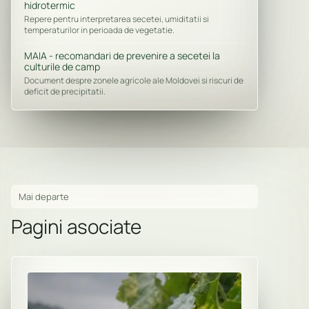
hidrotermic
Repere pentru interpretarea secetei, umiditatii si
temperaturilor in perioada de vegetatie.
MAIA - recomandari de prevenire a secetei la
culturile de camp
Document despre zonele agricole ale Moldovei si riscuri de
deficit de precipitatii.
Mai departe
Pagini asociate