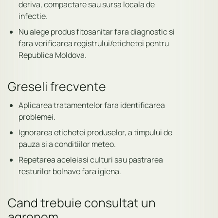
deriva, compactare sau sursa locala de
infectie.
Nu alege produs fitosanitar fara diagnostic si
fara verificarea registrului/etichetei pentru
Republica Moldova.
Greseli frecvente
Aplicarea tratamentelor fara identificarea
problemei.
Ignorarea etichetei produselor, a timpului de
pauza si a conditiilor meteo.
Repetarea aceleiasi culturi sau pastrarea
resturilor bolnave fara igiena.
Cand trebuie consultat un
agronom