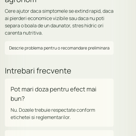
Cere ajutor daca simptomele se extind rapid, daca
ai pierderi economice vizibile sau daca nu poti
separa o boala de un daunator, stres hidric ori
carenta nutritiva.
Descrie problema pentru o recomandare preliminara
Intrebari frecvente
Pot mari doza pentru efect mai
bun?
Nu. Dozele trebuie respectate conform
etichetei si reglementarilor.