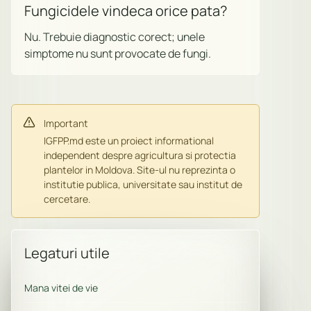
Fungicidele vindeca orice pata?
Nu. Trebuie diagnostic corect; unele
simptome nu sunt provocate de fungi.
Important
IGFPP.md este un proiect informational
independent despre agricultura si protectia
plantelor in Moldova. Site-ul nu reprezinta o
institutie publica, universitate sau institut de
cercetare.
Legaturi utile
Mana vitei de vie