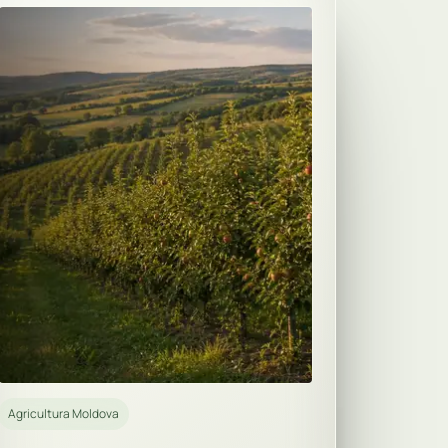
Agricultura Moldova