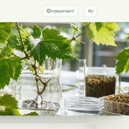
Independent
RU