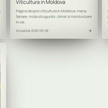
Viticultura in Moldova
n
Pagina despre viticultura in Moldova: mana,
fainare, molia strugurilor, climat si monitorizare
in vie.
Actualizat 2026-06-08