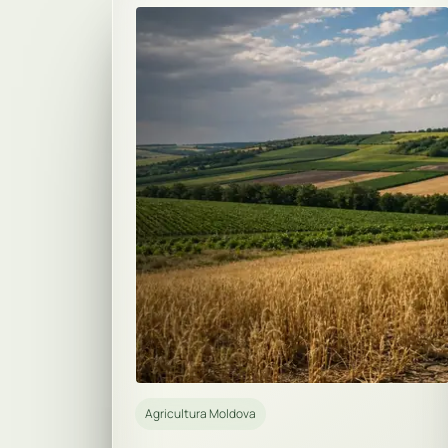
Agricultura Moldova