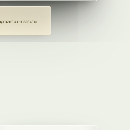
prezinta o institutie