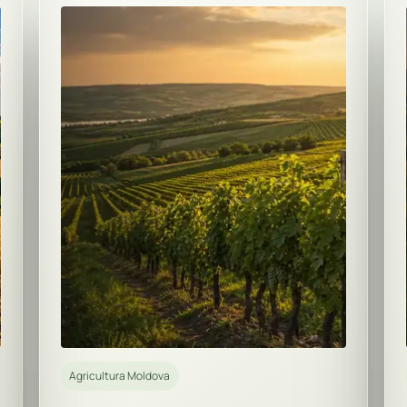
Agricultura Moldova