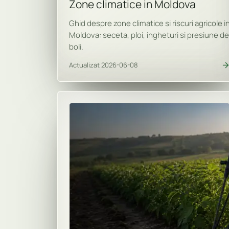
Zone climatice in Moldova
Ghid despre zone climatice si riscuri agricole i
Moldova: seceta, ploi, ingheturi si presiune de
boli.
Actualizat 2026-06-08