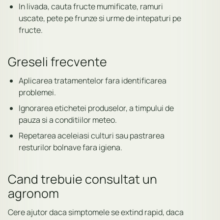
In livada, cauta fructe mumificate, ramuri
uscate, pete pe frunze si urme de intepaturi pe
fructe.
Greseli frecvente
Aplicarea tratamentelor fara identificarea
problemei.
Ignorarea etichetei produselor, a timpului de
pauza si a conditiilor meteo.
Repetarea aceleiasi culturi sau pastrarea
resturilor bolnave fara igiena.
Cand trebuie consultat un
agronom
Cere ajutor daca simptomele se extind rapid, daca