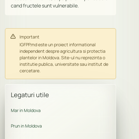
cand fructele sunt vulnerabile.
Important
IGFPP.md este un proiect informational
independent despre agricultura si protectia
plantelor in Moldova. Site-ul nu reprezinta o
institutie publica, universitate sau institut de
cercetare.
Legaturi utile
Mar in Moldova
Prun in Moldova