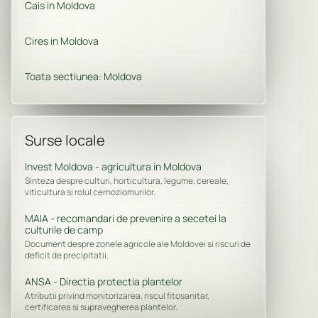
Cais in Moldova
Cires in Moldova
Toata sectiunea: Moldova
Surse locale
Invest Moldova - agricultura in Moldova
Sinteza despre culturi, horticultura, legume, cereale,
viticultura si rolul cernoziomurilor.
MAIA - recomandari de prevenire a secetei la
culturile de camp
Document despre zonele agricole ale Moldovei si riscuri de
deficit de precipitatii.
ANSA - Directia protectia plantelor
Atributii privind monitorizarea, riscul fitosanitar,
certificarea si supravegherea plantelor.