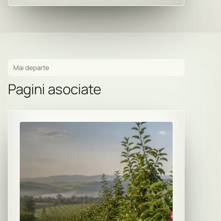
Mai departe
Pagini asociate