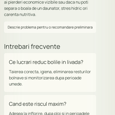
ai pierderi economice vizibile sau daca nu poti
separa o boala de un daunator, stres hidric ori
carenta nutritiva.
Descrie problema pentru o recomandare preliminara
Intrebari frecvente
Ce lucrari reduc bolile in livada?
Taierea corecta, igiena, eliminarea resturilor
bolnave si monitorizarea dupa perioade
umede.
Cand este riscul maxim?
Adesea la inflorire, dupa ploi si in perioadele