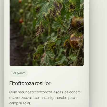
Boli plante
Fitoftoroza rosiilor
Cum recunosti fitoftoroza la rosii, ce conditii
o favorizeaza si ce masuri generale ajuta in
camp si solar.