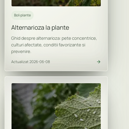
Boli plante
Alternarioza la plante
Ghid despre alternarioza: pete concentrice,
culturi afectate, conditii favorizante si
prevenire.
Actualizat 2026-06-08