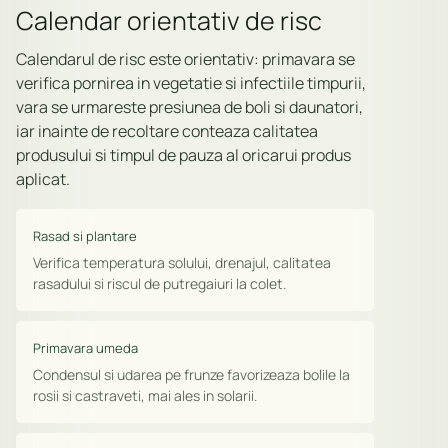
Calendar orientativ de risc
Calendarul de risc este orientativ: primavara se
verifica pornirea in vegetatie si infectiile timpurii,
vara se urmareste presiunea de boli si daunatori,
iar inainte de recoltare conteaza calitatea
produsului si timpul de pauza al oricarui produs
aplicat.
Rasad si plantare
Verifica temperatura solului, drenajul, calitatea
rasadului si riscul de putregaiuri la colet.
Primavara umeda
Condensul si udarea pe frunze favorizeaza bolile la
rosii si castraveti, mai ales in solarii.