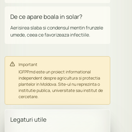
De ce apare boala in solar?
Aerisirea slaba si condensul mentin frunzele
umede, ceea ce favorizeaza infectiile.
Important
IGFPP.md este un proiect informational
independent despre agricultura si protectia
plantelor in Moldova. Site-ul nu reprezinta o
institutie publica, universitate sau institut de
cercetare.
Legaturi utile