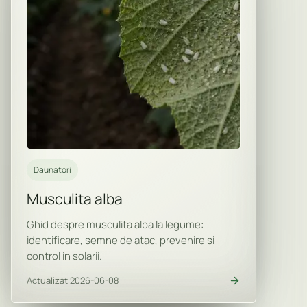
Daunatori
Musculita alba
Ghid despre musculita alba la legume:
identificare, semne de atac, prevenire si
control in solarii.
Actualizat 2026-06-08