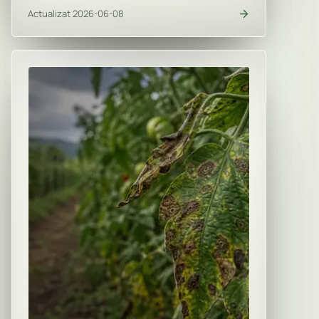
Actualizat 2026-06-08