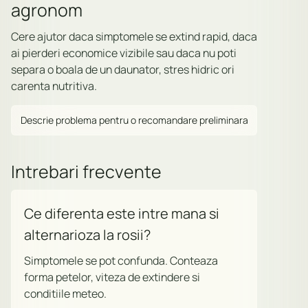
agronom
Cere ajutor daca simptomele se extind rapid, daca
ai pierderi economice vizibile sau daca nu poti
separa o boala de un daunator, stres hidric ori
carenta nutritiva.
Descrie problema pentru o recomandare preliminara
Intrebari frecvente
Ce diferenta este intre mana si
alternarioza la rosii?
Simptomele se pot confunda. Conteaza
forma petelor, viteza de extindere si
conditiile meteo.