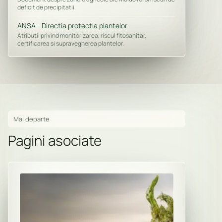
deficit de precipitatii.
ANSA - Directia protectia plantelor
Atributii privind monitorizarea, riscul fitosanitar,
certificarea si supravegherea plantelor.
Mai departe
Pagini asociate