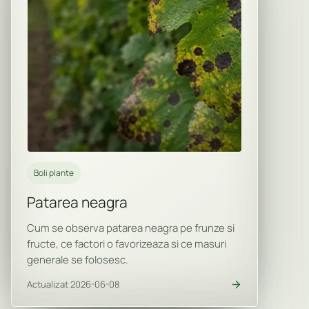
Boli plante
Patarea neagra
Cum se observa patarea neagra pe frunze si
fructe, ce factori o favorizeaza si ce masuri
generale se folosesc.
Actualizat 2026-06-08