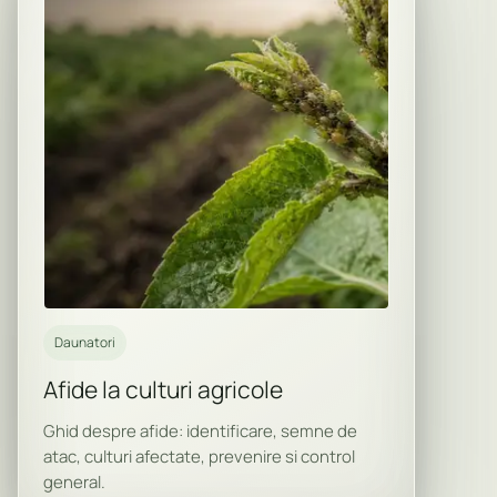
Daunatori
Afide la culturi agricole
Ghid despre afide: identificare, semne de
atac, culturi afectate, prevenire si control
general.