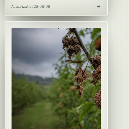
Actualizat 2026-06-08