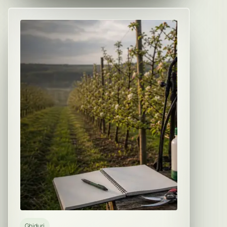
Ghiduri